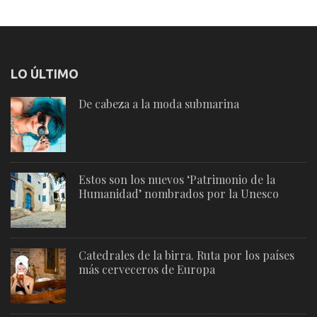
LO ÚLTIMO
De cabeza a la moda submarina
Estos son los nuevos ‘Patrimonio de la
Humanidad’ nombrados por la Unesco
Catedrales de la birra. Ruta por los países
más cerveceros de Europa