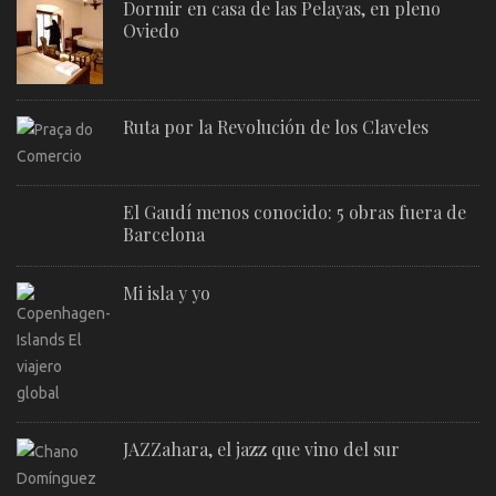
Dormir en casa de las Pelayas, en pleno
Oviedo
Ruta por la Revolución de los Claveles
El Gaudí menos conocido: 5 obras fuera de
Barcelona
Mi isla y yo
JAZZahara, el jazz que vino del sur