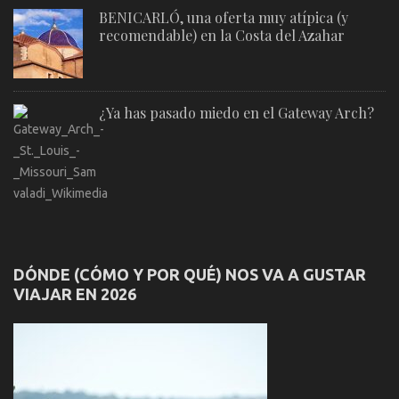
BENICARLÓ, una oferta muy atípica (y
recomendable) en la Costa del Azahar
¿Ya has pasado miedo en el Gateway Arch?
DÓNDE (CÓMO Y POR QUÉ) NOS VA A GUSTAR
VIAJAR EN 2026