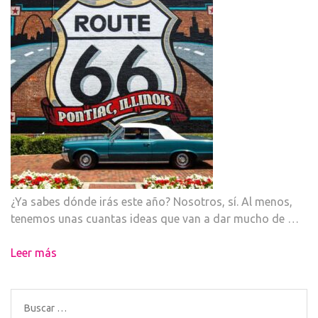
¿Ya sabes dónde irás este año? Nosotros, sí. Al menos,
tenemos unas cuantas ideas que van a dar mucho de …
Leer más
Buscar: