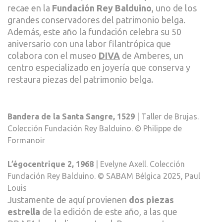
recae en la
Fundación Rey Balduino
, uno de los
grandes conservadores del patrimonio belga.
Además, este año la fundación celebra su 50
aniversario con una labor filantrópica que
colabora con el museo
DIVA
de Amberes, un
centro especializado en joyería que conserva y
restaura piezas del patrimonio belga.
Bandera de la Santa Sangre, 1529
| Taller de Brujas.
Colección Fundación Rey Balduino. © Philippe de
Formanoir
L’égocentrique 2, 1968
| Evelyne Axell. Colección
Fundación Rey Balduino. © SABAM Bélgica 2025, Paul
Louis
Justamente de aquí provienen
dos piezas
estrella
de la edición de este año, a las que