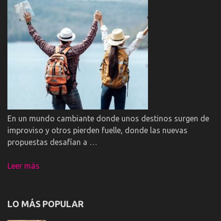
En un mundo cambiante donde unos destinos surgen de
improviso y otros pierden fuelle, donde las nuevas
propuestas desafían a …
Leer más
LO MÁS POPULAR