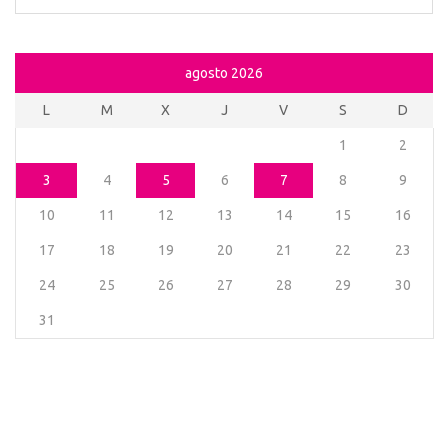
agosto 2026
L
M
X
J
V
S
D
1
2
3
4
5
6
7
8
9
10
11
12
13
14
15
16
17
18
19
20
21
22
23
24
25
26
27
28
29
30
31