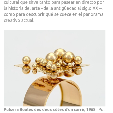
cultural que sirve tanto para pasear en directo por
BRA
la historia del arte –de la antigüedad al siglo XXI–,
2026
como para descubrir qué se cuece en el panorama
creativo actual.
Pulsera Boules des deux côtes d’un carré, 1968
| Pol