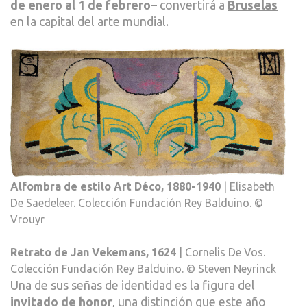
de enero al 1 de febrero
– convertirá a
Bruselas
en la capital del arte mundial.
Alfombra de estilo Art Déco, 1880-1940
| Elisabeth
De Saedeleer. Colección Fundación Rey Balduino. ©
Vrouyr
Retrato de Jan Vekemans, 1624
| Cornelis De Vos.
Colección Fundación Rey Balduino. © Steven Neyrinck
Una de sus señas de identidad es la figura del
invitado de honor
, una distinción que este año