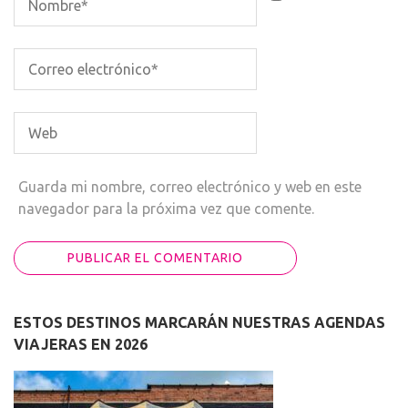
Guarda mi nombre, correo electrónico y web en este
navegador para la próxima vez que comente.
ESTOS DESTINOS MARCARÁN NUESTRAS AGENDAS
VIAJERAS EN 2026