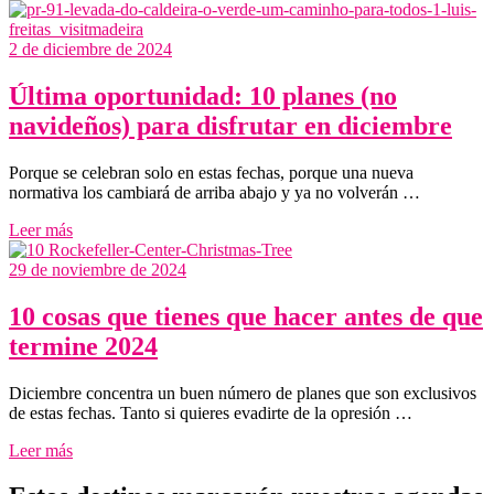
2 de diciembre de 2024
Última oportunidad: 10 planes (no
navideños) para disfrutar en diciembre
Porque se celebran solo en estas fechas, porque una nueva
normativa los cambiará de arriba abajo y ya no volverán …
Leer más
29 de noviembre de 2024
10 cosas que tienes que hacer antes de que
termine 2024
Diciembre concentra un buen número de planes que son exclusivos
de estas fechas. Tanto si quieres evadirte de la opresión …
Leer más