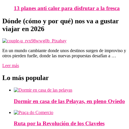
13 planes anti calor para disfrutar a la fresca
Dónde (cómo y por qué) nos va a gustar
viajar en 2026
En un mundo cambiante donde unos destinos surgen de improviso y
otros pierden fuelle, donde las nuevas propuestas desafían a …
Leer más
Lo más popular
Dormir en casa de las Pelayas, en pleno Oviedo
Ruta por la Revolución de los Claveles