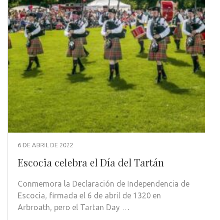
6 DE ABRIL DE 2022
Escocia celebra el Día del Tartán
Conmemora la Declaración de Independencia de
Escocia, firmada el 6 de abril de 1320 en
Arbroath, pero el Tartan Day …