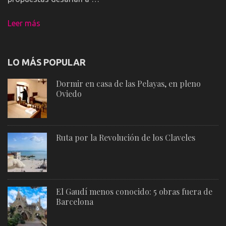
Leer más
LO MÁS POPULAR
Dormir en casa de las Pelayas, en pleno
Oviedo
Ruta por la Revolución de los Claveles
El Gaudí menos conocido: 5 obras fuera de
Barcelona