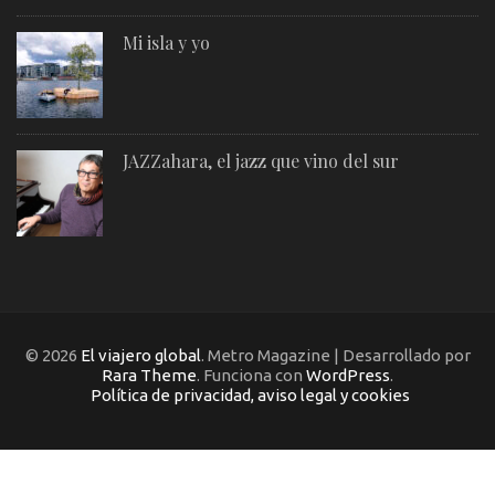
Mi isla y yo
JAZZahara, el jazz que vino del sur
© 2026
El viajero global
. Metro Magazine | Desarrollado por
Rara Theme
. Funciona con
WordPress
.
Política de privacidad, aviso legal y cookies