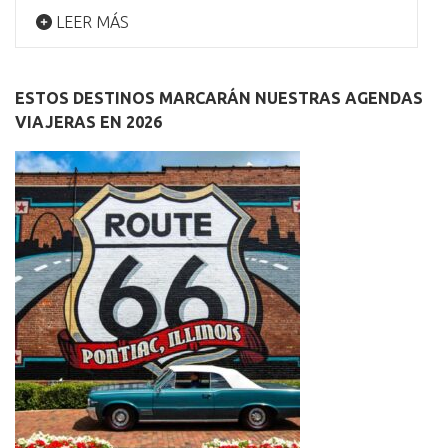
LEER MÁS
ESTOS DESTINOS MARCARÁN NUESTRAS AGENDAS
VIAJERAS EN 2026