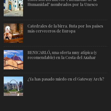
Humanidad’ nombrados por la Unesco
Catedrales de la birra. Ruta por los países
más cerveceros de Europa
BENICARLÓ, una oferta muy atípica (y
recomendable) en la Costa del Azahar
¿Ya has pasado miedo en el Gateway Arch?