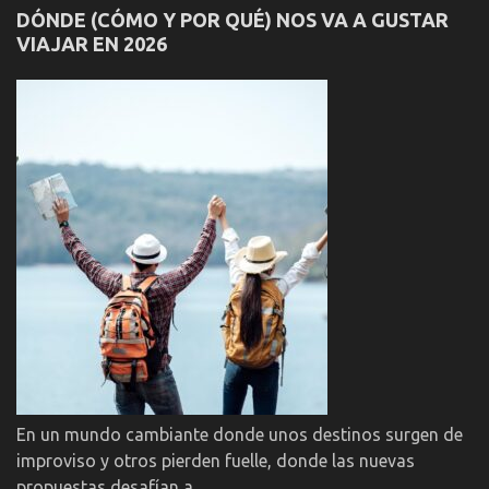
DÓNDE (CÓMO Y POR QUÉ) NOS VA A GUSTAR
VIAJAR EN 2026
En un mundo cambiante donde unos destinos surgen de
improviso y otros pierden fuelle, donde las nuevas
propuestas desafían a …