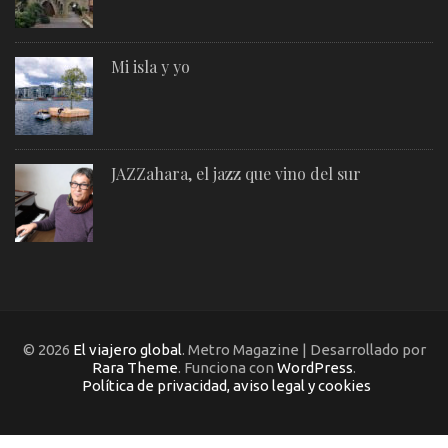
Mi isla y yo
JAZZahara, el jazz que vino del sur
© 2026
El viajero global
. Metro Magazine | Desarrollado por
Rara Theme
. Funciona con
WordPress
.
Política de privacidad, aviso legal y cookies