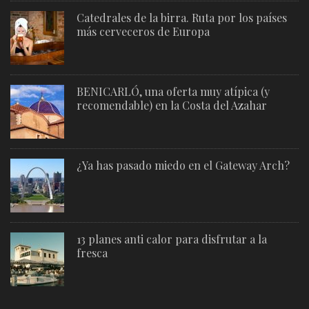
Catedrales de la birra. Ruta por los países
más cerveceros de Europa
BENICARLÓ, una oferta muy atípica (y
recomendable) en la Costa del Azahar
¿Ya has pasado miedo en el Gateway Arch?
13 planes anti calor para disfrutar a la
fresca