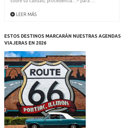
sobre su calidad, procedencia…– para …
LEER MÁS
ESTOS DESTINOS MARCARÁN NUESTRAS AGENDAS
VIAJERAS EN 2026