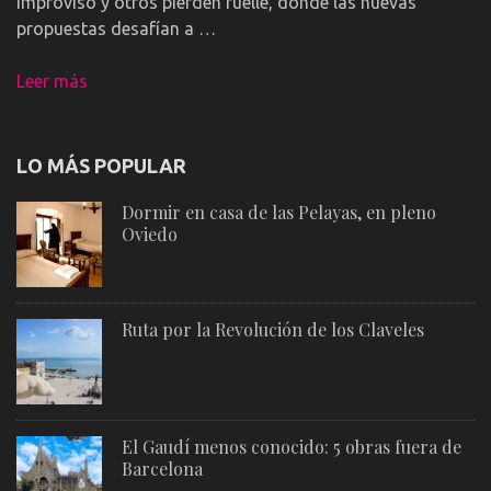
improviso y otros pierden fuelle, donde las nuevas
propuestas desafían a …
Leer más
LO MÁS POPULAR
Dormir en casa de las Pelayas, en pleno
Oviedo
Ruta por la Revolución de los Claveles
El Gaudí menos conocido: 5 obras fuera de
Barcelona