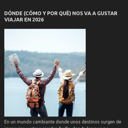
DÓNDE (CÓMO Y POR QUÉ) NOS VA A GUSTAR
VIAJAR EN 2026
En un mundo cambiante donde unos destinos surgen de