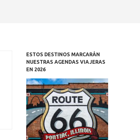
ESTOS DESTINOS MARCARÁN
NUESTRAS AGENDAS VIAJERAS
EN 2026