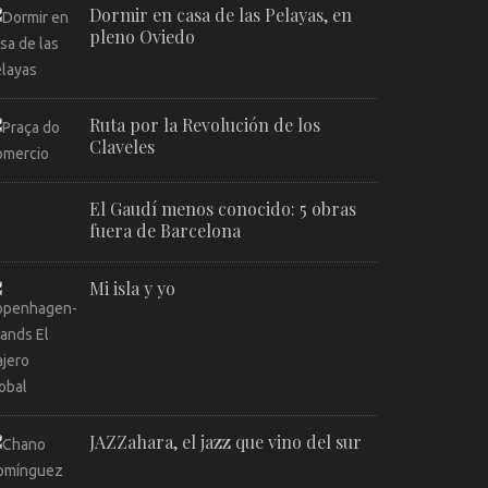
Dormir en casa de las Pelayas, en
pleno Oviedo
Ruta por la Revolución de los
Claveles
El Gaudí menos conocido: 5 obras
fuera de Barcelona
Mi isla y yo
JAZZahara, el jazz que vino del sur