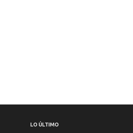
LO ÚLTIMO