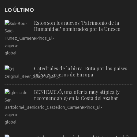
LO ÚLTIMO
Estos son los nuevos ‘Patrimonio de la
Humanidad’ nombrados por la Unesco
Catedrales de la birra. Ruta por los países
más cerveceros de Europa
BENICARLÓ, una oferta muy atípica (y
recomendable) en la Costa del Azahar