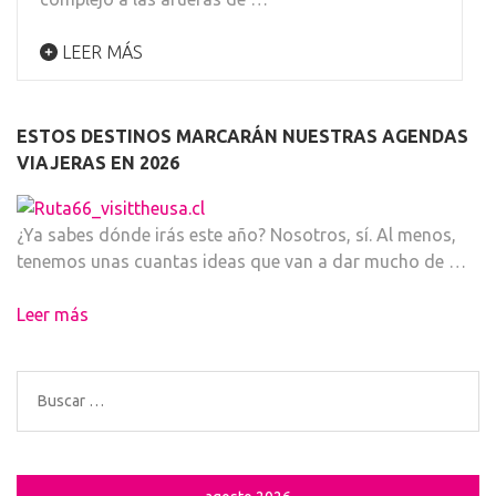
LEER MÁS
ESTOS DESTINOS MARCARÁN NUESTRAS AGENDAS
VIAJERAS EN 2026
¿Ya sabes dónde irás este año? Nosotros, sí. Al menos,
tenemos unas cuantas ideas que van a dar mucho de …
Leer más
Buscar: