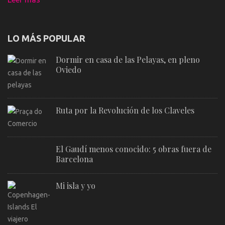
LO MÁS POPULAR
Dormir en casa de las Pelayas, en pleno
Oviedo
Ruta por la Revolución de los Claveles
El Gaudí menos conocido: 5 obras fuera de
Barcelona
Mi isla y yo