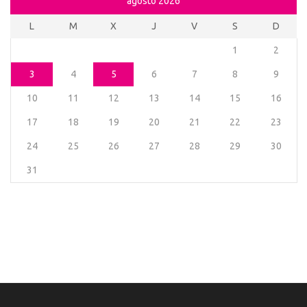
agosto 2026
L
M
X
J
V
S
D
1
2
3
4
5
6
7
8
9
10
11
12
13
14
15
16
17
18
19
20
21
22
23
24
25
26
27
28
29
30
31