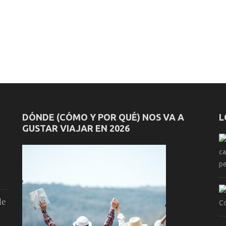
DÓNDE (CÓMO Y POR QUÉ) NOS VA A
L
GUSTAR VIAJAR EN 2026
de