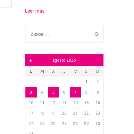
Leer más
Buscar:
agosto 2026
L
M
X
J
V
S
D
1
2
3
4
5
6
7
8
9
10
11
12
13
14
15
16
17
18
19
20
21
22
23
24
25
26
27
28
29
30
31