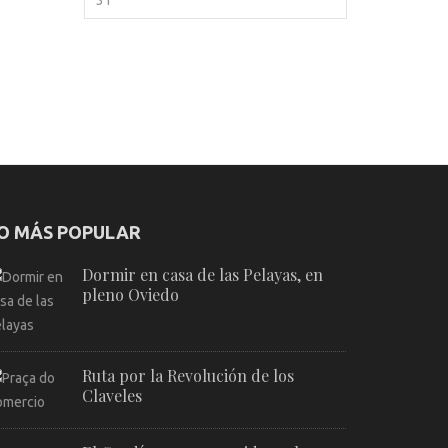
O MÁS POPULAR
Dormir en casa de las Pelayas, en
pleno Oviedo
Ruta por la Revolución de los
Claveles