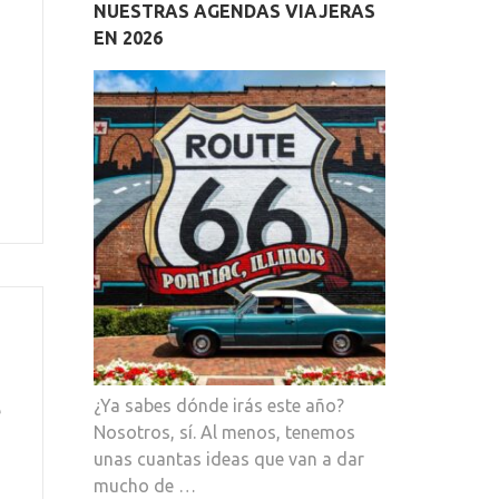
NUESTRAS AGENDAS VIAJERAS
EN 2026
¿Ya sabes dónde irás este año?
e
Nosotros, sí. Al menos, tenemos
unas cuantas ideas que van a dar
mucho de …