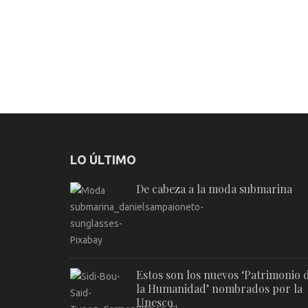
LO ÚLTIMO
De cabeza a la moda submarina
Estos son los nuevos ‘Patrimonio 
la Humanidad’ nombrados por la
Unesco