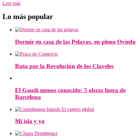
Leer más
Lo más popular
Dormir en casa de las Pelayas, en pleno Oviedo
Ruta por la Revolución de los Claveles
El Gaudí menos conocido: 5 obras fuera de
Barcelona
Mi isla y yo