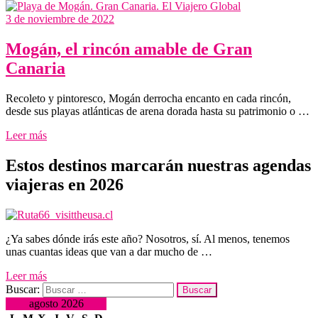
3 de noviembre de 2022
Mogán, el rincón amable de Gran
Canaria
Recoleto y pintoresco, Mogán derrocha encanto en cada rincón,
desde sus playas atlánticas de arena dorada hasta su patrimonio o …
Leer más
Estos destinos marcarán nuestras agendas
viajeras en 2026
¿Ya sabes dónde irás este año? Nosotros, sí. Al menos, tenemos
unas cuantas ideas que van a dar mucho de …
Leer más
Buscar:
agosto 2026