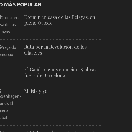
O MÁS POPULAR
Dormir en casa de las Pelayas, en
pleno Oviedo
Ruta por la Revolución de los
Claveles
El Gaudí menos conocido: 5 obras
fuera de Barcelona
Mi isla y yo