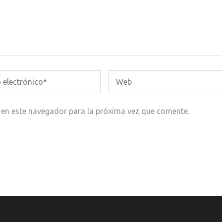
 en este navegador para la próxima vez que comente.