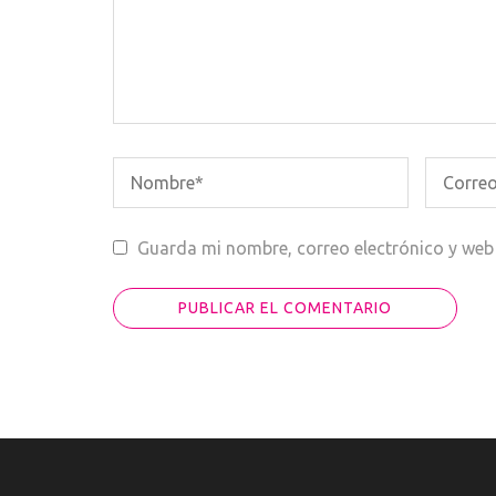
Guarda mi nombre, correo electrónico y web