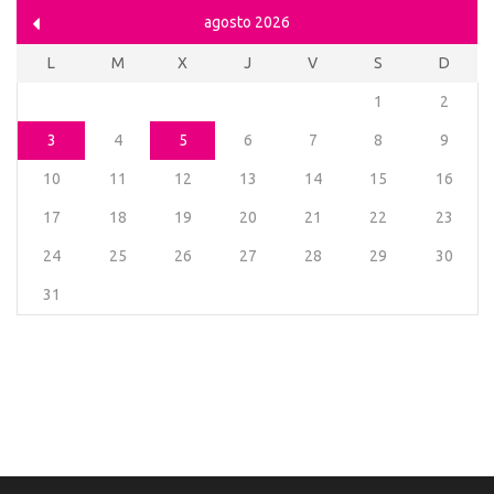
agosto 2026
L
M
X
J
V
S
D
1
2
3
4
5
6
7
8
9
10
11
12
13
14
15
16
17
18
19
20
21
22
23
24
25
26
27
28
29
30
31