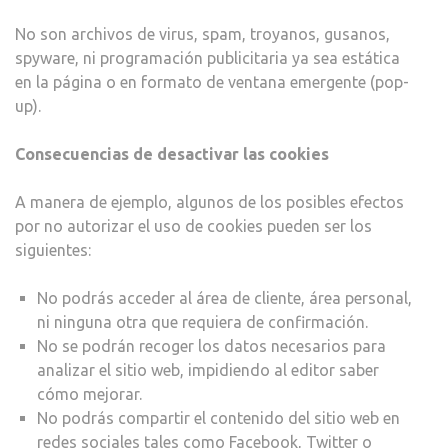
No son archivos de virus, spam, troyanos, gusanos,
spyware, ni programación publicitaria ya sea estática
en la página o en formato de ventana emergente (pop-
up).
Consecuencias de desactivar las cookies
A manera de ejemplo, algunos de los posibles efectos
por no autorizar el uso de cookies pueden ser los
siguientes:
No podrás acceder al área de cliente, área personal,
ni ninguna otra que requiera de confirmación.
No se podrán recoger los datos necesarios para
analizar el sitio web, impidiendo al editor saber
cómo mejorar.
No podrás compartir el contenido del sitio web en
redes sociales tales como Facebook, Twitter o