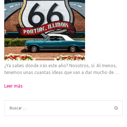
¿Ya sabes dónde irás este año? Nosotros, sí. Al menos,
tenemos unas cuantas ideas que van a dar mucho de …
Leer más
Buscar: