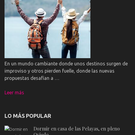
En un mundo cambiante donde unos destinos surgen de
improviso y otros pierden fuelle, donde las nuevas
propuestas desafían a …
Leer más
LO MÁS POPULAR
Dormir en casa de las Pelayas, en pleno
Oviedo