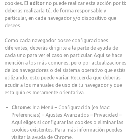
cookies. El
editor
no puede realizar esta acción por ti:
deberás realizarla tú, de forma responsable y
particular, en cada navegador y/o dispositivo que
desees.
Como cada navegador posee configuraciones
diferentes, deberás dirigirte a la parte de ayuda de
cada uno para ver el caso en particular. Aquí se hace
mención a los más comunes, pero por actualizaciones
de los navegadores o del sistema operativo que estés
utilizando, esto puede variar. Recuerda que deberás
acudir a los manuales de uso de tu navegador y que
esta guía es meramente orientativa.
Chrome:
Ir a Menú – Configuración (en Mac:
Preferencias) – Ajustes Avanzados – Privacidad –
Aquí eliges si configurar las cookies o eliminar las
cookies existentes. Para más información puedes
visitar la
ayuda de Chrome
.