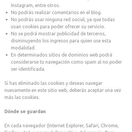
Instagram, entre otros.
No podrás realizar comentarios en el blog.
No podrás usar ninguna red social, ya que todas
usan cookies para poder ofrecer su servicio.
No se podrá mostrar publicidad de terceros,
disminuyendo los ingresos para quien use esta
modalidad.
En determinados sitios de dominios web podrá
considerarse tu navegación como spam al no poder
ser identificada.
Si has eliminado las cookies y deseas navegar
nuevamente en este sitio web, deberás aceptar una vez
más las cookies.
Dónde se guardan
En cada navegador (Internet Explorer, Safari, Chrome,