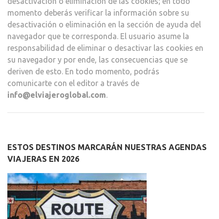
desactivación o eliminación de las cookies; en todo
momento deberás verificar la información sobre su
desactivación o eliminación en la sección de ayuda del
navegador que te corresponda. El usuario asume la
responsabilidad de eliminar o desactivar las cookies en
su navegador y por ende, las consecuencias que se
deriven de esto. En todo momento, podrás
comunicarte con el editor a través de
info@elviajeroglobal.com
.
ESTOS DESTINOS MARCARÁN NUESTRAS AGENDAS
VIAJERAS EN 2026