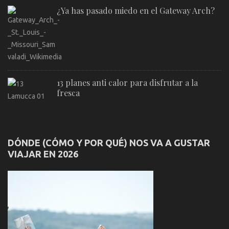
¿Ya has pasado miedo en el Gateway Arch?
13 planes anti calor para disfrutar a la
fresca
DÓNDE (CÓMO Y POR QUÉ) NOS VA A GUSTAR
VIAJAR EN 2026