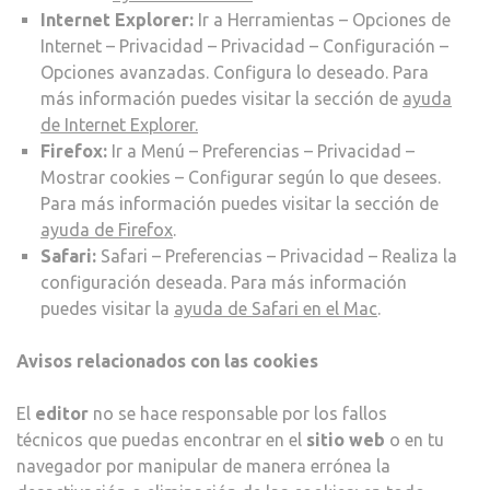
Internet Explorer:
Ir a Herramientas – Opciones de
Internet – Privacidad – Privacidad – Configuración –
Opciones avanzadas. Configura lo deseado. Para
más información puedes visitar la sección de
ayuda
de Internet Explorer.
Firefox:
Ir a Menú – Preferencias – Privacidad –
Mostrar cookies – Configurar según lo que desees.
Para más información puedes visitar la sección de
ayuda de Firefox
.
Safari:
Safari – Preferencias – Privacidad – Realiza la
configuración deseada. Para más información
puedes visitar la
ayuda de Safari en el Mac
.
Avisos relacionados con las cookies
El
editor
no se hace responsable por los fallos
técnicos que puedas encontrar en el
sitio web
o en tu
navegador por manipular de manera errónea la