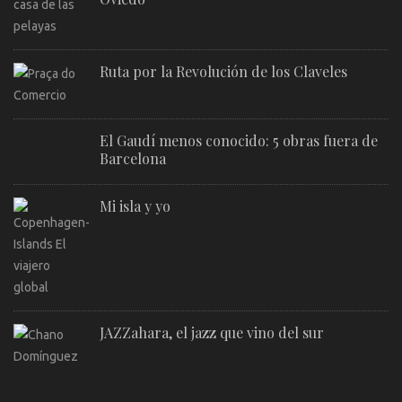
Ruta por la Revolución de los Claveles
El Gaudí menos conocido: 5 obras fuera de
Barcelona
Mi isla y yo
JAZZahara, el jazz que vino del sur