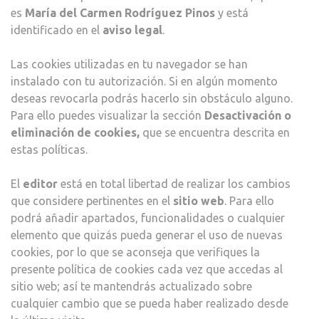
es
María del Carmen Rodríguez Pinos
y está
identificado en el
aviso legal
.
Las cookies utilizadas en tu navegador se han
instalado con tu autorización. Si en algún momento
deseas revocarla podrás hacerlo sin obstáculo alguno.
Para ello puedes visualizar la sección
Desactivación o
eliminación de cookies,
que se encuentra descrita en
estas políticas.
El
editor
está en total libertad de realizar los cambios
que considere pertinentes en el
sitio web
. Para ello
podrá añadir apartados, funcionalidades o cualquier
elemento que quizás pueda generar el uso de nuevas
cookies, por lo que se aconseja que verifiques la
presente política de cookies cada vez que accedas al
sitio web; así te mantendrás actualizado sobre
cualquier cambio que se pueda haber realizado desde