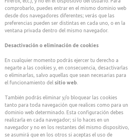
Firefox, etc.), y no en el dispositivo del usuario. Para
comprobarlo, puedes entrar en el mismo dominio web
desde dos navegadores diferentes; verás que las
preferencias pueden ser distintas en cada uno, o en la
ventana privada dentro del mismo navegador.
Desactivación o eliminación de cookies
En cualquier momento podrás ejercer tu derecho a
negarte a las cookies y, en consecuencia, desactivarlas
o eliminarlas, salvo aquellas que sean necesarias para
el funcionamiento del
sitio web
.
También podrás eliminar y/o bloquear las cookies
tanto para toda navegación que realices como para un
dominio web determinado. Esta configuración debes
realizarla en cada navegador; si lo haces en un
navegador y no en los restantes del mismo dispositivo,
se asumirá que en los otros si aceptas el uso de