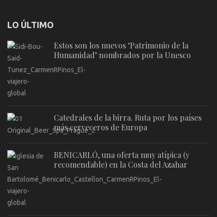
LO ÚLTIMO
Estos son los nuevos ‘Patrimonio de la
Humanidad’ nombrados por la Unesco
Catedrales de la birra. Ruta por los países
más cerveceros de Europa
BENICARLÓ, una oferta muy atípica (y
recomendable) en la Costa del Azahar