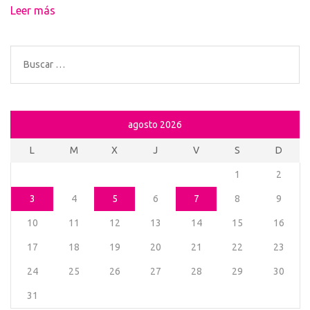
Leer más
Buscar:
agosto 2026
L
M
X
J
V
S
D
1
2
3
4
5
6
7
8
9
10
11
12
13
14
15
16
17
18
19
20
21
22
23
24
25
26
27
28
29
30
31