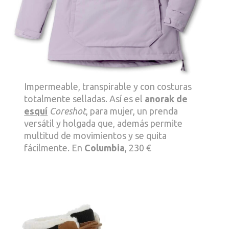
Impermeable, transpirable y con costuras
totalmente selladas. Así es el
anorak de
esquí
Coreshot
, para mujer, un prenda
versátil y holgada que, además permite
multitud de movimientos y se quita
fácilmente. En
Columbia
, 230 €