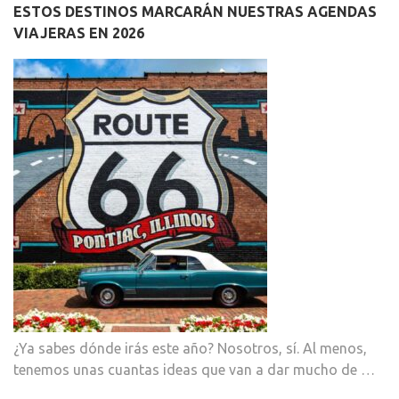
ESTOS DESTINOS MARCARÁN NUESTRAS AGENDAS
VIAJERAS EN 2026
¿Ya sabes dónde irás este año? Nosotros, sí. Al menos,
tenemos unas cuantas ideas que van a dar mucho de …