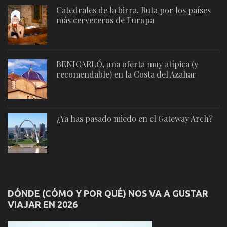
Catedrales de la birra. Ruta por los países
más cerveceros de Europa
BENICARLÓ, una oferta muy atípica (y
recomendable) en la Costa del Azahar
¿Ya has pasado miedo en el Gateway Arch?
DÓNDE (CÓMO Y POR QUÉ) NOS VA A GUSTAR
VIAJAR EN 2026