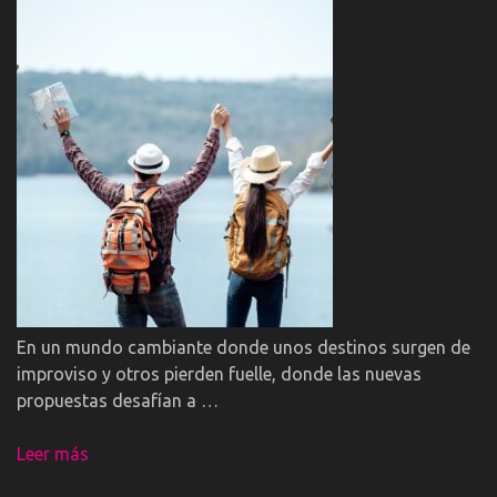
En un mundo cambiante donde unos destinos surgen de
improviso y otros pierden fuelle, donde las nuevas
propuestas desafían a …
Leer más