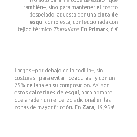
también–, sino para mantener el rostro
despejado, apuesta por una
cinta de
esquí
como esta, confeccionada con
tejido térmico
Thinsulate
. En
Primark
, 6 €
Largos –por debajo de la rodilla–, sin
costuras –para evitar rozaduras– y con un
75% de lana en su composición. Así son
estos
calcetines de esquí
, para hombre,
que añaden un refuerzo adicional en las
zonas de mayor fricción. En
Zara
, 19,95 €