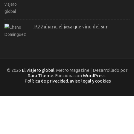
JAZZahara, el jazz que vino del sur
© 2026
El viajero global
. Metro Magazine | Desarrollado por
Rara Theme
. Funciona con
WordPress
.
Política de privacidad, aviso legal y cookies