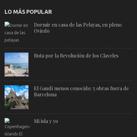
LO MÁS POPULAR
Dormir en casa de las Pelayas, en pleno
Oviedo
Ruta por la Revolución de los Claveles
El Gaudí menos conocido: 5 obras fuera de
Barcelona
Mi isla y yo