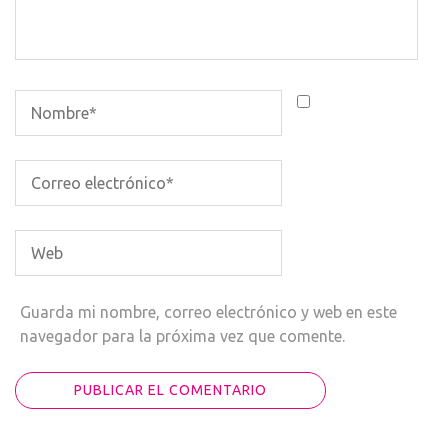
Guarda mi nombre, correo electrónico y web en este
navegador para la próxima vez que comente.