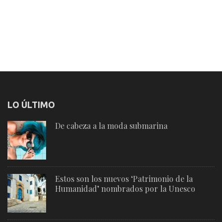
LO ÚLTIMO
De cabeza a la moda submarina
Estos son los nuevos ‘Patrimonio de la
Humanidad’ nombrados por la Unesco