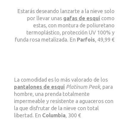
Estarás deseando lanzarte a la nieve solo
por llevar unas
gafas de esquí
como
estas, con montura de poliuretano
termoplástico, protección UV 100% y
funda rosa metalizada. En
Parfois
, 49,99 €
La comodidad es lo más valorado de los
pantalones de esquí
Platinum Peak
, para
hombre, una prenda totalmente
impermeable y resistente a aguaceros con
la que disfrutar de la nieve con total
libertad. En
Columbia
, 300 €