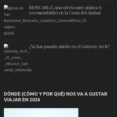
BENICARLÓ, una oferta muy atípica (y
recomendable) en la Costa del Azahar
¿Ya has pasado miedo en el Gateway Arch?
DÓNDE (CÓMO Y POR QUÉ) NOS VA A GUSTAR
VIAJAR EN 2026