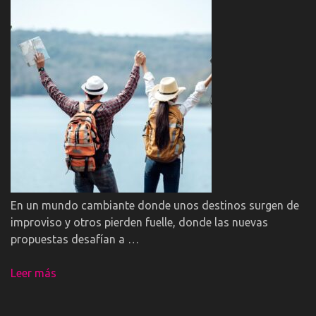
En un mundo cambiante donde unos destinos surgen de
improviso y otros pierden fuelle, donde las nuevas
propuestas desafían a …
Leer más