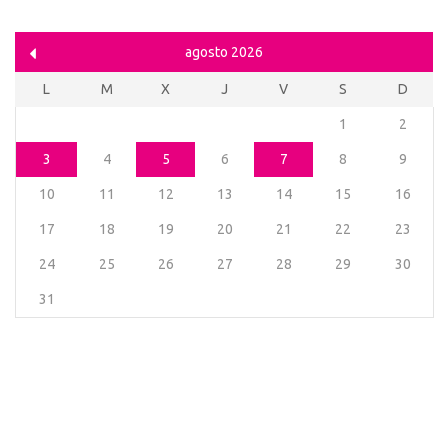
agosto 2026
L
M
X
J
V
S
D
1
2
3
4
5
6
7
8
9
10
11
12
13
14
15
16
17
18
19
20
21
22
23
24
25
26
27
28
29
30
31