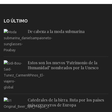
LO ÚLTIMO
De cabeza a la moda submarina
Estos son los nuevos ‘Patrimonio de la
Humanidad’ nombrados por la Unesco
Catedrales de la birra. Ruta por los países
más cerveceros de Europa