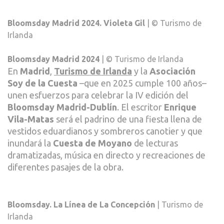
Bloomsday Madrid 2024. Violeta Gil
| © Turismo de
Irlanda
Bloomsday Madrid 2024
| © Turismo de Irlanda
En
Madrid
,
Turismo de Irlanda
y la
Asociación
Soy de la Cuesta
–que en 2025 cumple 100 años–
unen esfuerzos para celebrar la IV edición del
Bloomsday Madrid-Dublín
. El escritor
Enrique
Vila-Matas
será el padrino de una fiesta llena de
vestidos eduardianos y sombreros canotier y que
inundará la
Cuesta de Moyano
de lecturas
dramatizadas, música en directo y recreaciones de
diferentes pasajes de la obra.
Bloomsday. La Línea de La Concepción
| Turismo de
Irlanda