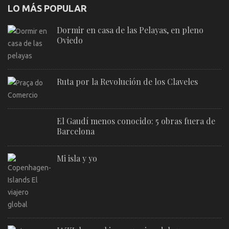
LO MÁS POPULAR
Dormir en casa de las Pelayas, en pleno
Oviedo
Ruta por la Revolución de los Claveles
El Gaudí menos conocido: 5 obras fuera de
Barcelona
Mi isla y yo