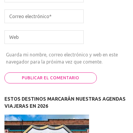
Guarda mi nombre, correo electrónico y web en este
navegador para la próxima vez que comente.
ESTOS DESTINOS MARCARÁN NUESTRAS AGENDAS
VIAJERAS EN 2026