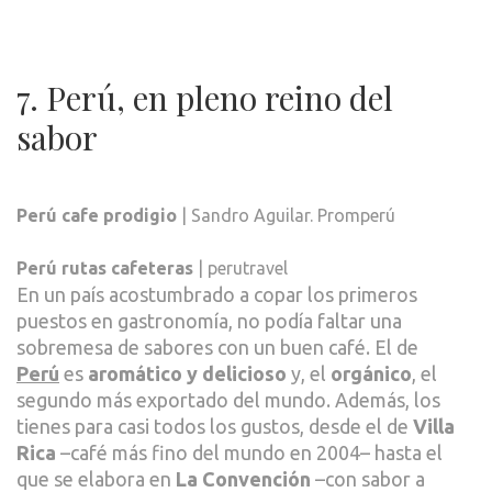
7. Perú, en pleno reino del
sabor
Perú cafe prodigio
| Sandro Aguilar. Promperú
Perú rutas cafeteras
| perutravel
En un país acostumbrado a copar los primeros
puestos en gastronomía, no podía faltar una
sobremesa de sabores con un buen café. El de
Perú
es
aromático y delicioso
y, el
orgánico
, el
segundo más exportado del mundo. Además, los
tienes para casi todos los gustos, desde el de
Villa
Rica
–café más fino del mundo en 2004– hasta el
que se elabora en
La Convención
–con sabor a