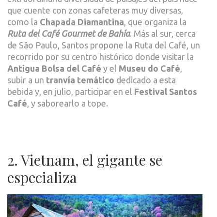
que cuente con zonas cafeteras muy diversas,
como la
Chapada Diamantina
, que organiza la
Ruta del Café Gourmet de Bahía
. Más al sur, cerca
de São Paulo, Santos propone la Ruta del Café, un
recorrido por su centro histórico donde visitar la
Antigua Bolsa del Café
y el
Museu do Café
,
subir a un
tranvía temático
dedicado a esta
bebida y, en julio, participar en el
Festival Santos
Café
, y saborearlo a tope.
2. Vietnam, el gigante se
especializa