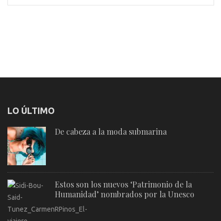
LO ÚLTIMO
De cabeza a la moda submarina
Estos son los nuevos ‘Patrimonio de la
Humanidad’ nombrados por la Unesco