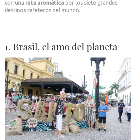
con una
ruta aromática
por los siete grandes
destinos cafeteros del mundo.
1. Brasil, el amo del planeta