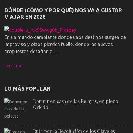
DÓNDE (CÓMO Y POR QUÉ) NOS VA A GUSTAR
VIAJAR EN 2026
En un mundo cambiante donde unos destinos surgen de
improviso y otros pierden fuelle, donde las nuevas
propuestas desafían a …
Leer más
LO MÁS POPULAR
Dormir en casa de las Pelayas, en pleno
Oviedo
Ruta por la Revolución de los Claveles