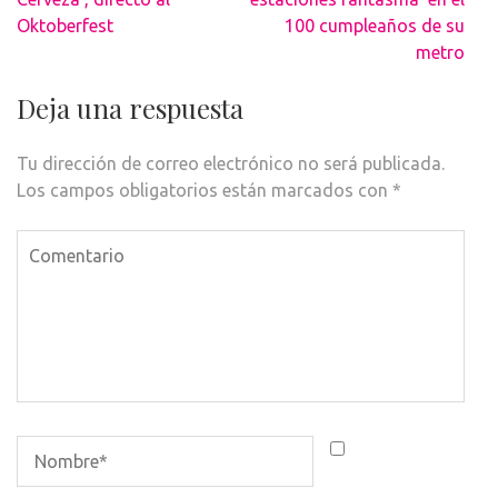
entradas
Oktoberfest
100 cumpleaños de su
metro
Deja una respuesta
Tu dirección de correo electrónico no será publicada.
Los campos obligatorios están marcados con
*