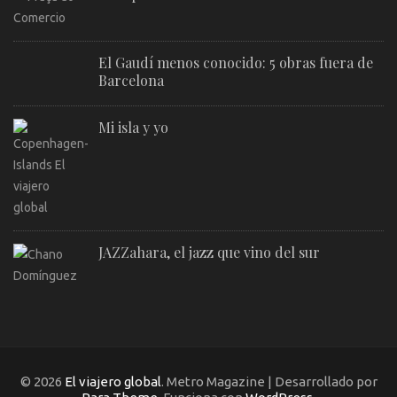
El Gaudí menos conocido: 5 obras fuera de
Barcelona
Mi isla y yo
JAZZahara, el jazz que vino del sur
© 2026
El viajero global
. Metro Magazine | Desarrollado por