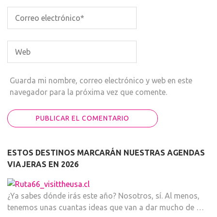
Guarda mi nombre, correo electrónico y web en este
navegador para la próxima vez que comente.
ESTOS DESTINOS MARCARÁN NUESTRAS AGENDAS
VIAJERAS EN 2026
¿Ya sabes dónde irás este año? Nosotros, sí. Al menos,
tenemos unas cuantas ideas que van a dar mucho de …