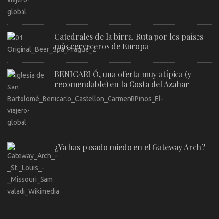
Catedrales de la birra. Ruta por los países
más cerveceros de Europa
BENICARLÓ, una oferta muy atípica (y
recomendable) en la Costa del Azahar
¿Ya has pasado miedo en el Gateway Arch?