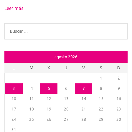
Leer más
Buscar:
agosto 2026
L
M
X
J
V
S
D
1
2
3
4
5
6
7
8
9
10
11
12
13
14
15
16
17
18
19
20
21
22
23
24
25
26
27
28
29
30
31