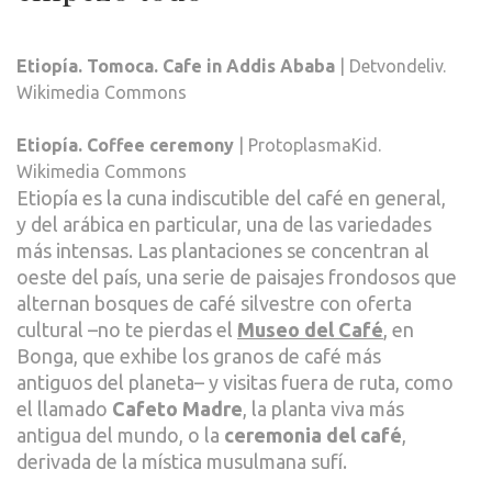
Etiopía. Tomoca. Cafe in Addis Ababa
| Detvondeliv.
Wikimedia Commons
Etiopía. Coffee ceremony
| ProtoplasmaKid.
Wikimedia Commons
Etiopía es la cuna indiscutible del café en general,
y del arábica en particular, una de las variedades
más intensas. Las plantaciones se concentran al
oeste del país, una serie de paisajes frondosos que
alternan bosques de café silvestre con oferta
cultural –no te pierdas el
Museo del Café
, en
Bonga, que exhibe los granos de café más
antiguos del planeta– y visitas fuera de ruta, como
el llamado
Cafeto Madre
, la planta viva más
antigua del mundo, o la
ceremonia del café
,
derivada de la mística musulmana sufí.