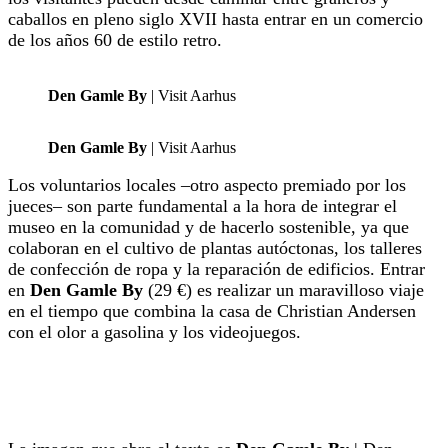
caballos en pleno siglo XVII hasta entrar en un comercio
de los años 60 de estilo retro.
Den Gamle By
| Visit Aarhus
Den Gamle By
| Visit Aarhus
Los voluntarios locales –otro aspecto premiado por los
jueces– son parte fundamental a la hora de integrar el
museo en la comunidad y de hacerlo sostenible, ya que
colaboran en el cultivo de plantas autóctonas, los talleres
de confección de ropa y la reparación de edificios. Entrar
en
Den Gamle By
(29 €) es realizar un maravilloso viaje
en el tiempo que combina la casa de Christian Andersen
con el olor a gasolina y los videojuegos.