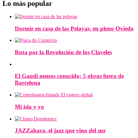
Lo más popular
Dormir en casa de las Pelayas, en pleno Oviedo
Ruta por la Revolución de los Claveles
El Gaudí menos conocido: 5 obras fuera de
Barcelona
Mi isla y yo
JAZZahara, el jazz que vino del sur