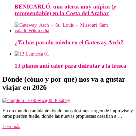
BENICARLÓ, una oferta muy atípica (y
recomendable) en la Costa del Azahar
¿Ya has pasado miedo en el Gateway Arch?
13 planes anti calor para disfrutar a la fresca
Dónde (cómo y por qué) nos va a gustar
viajar en 2026
En un mundo cambiante donde unos destinos surgen de improviso y
otros pierden fuelle, donde las nuevas propuestas desafían a …
Leer más