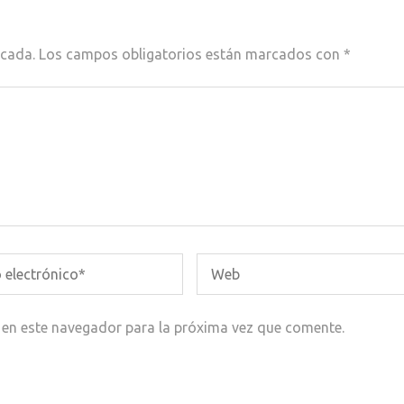
icada.
Los campos obligatorios están marcados con
*
 en este navegador para la próxima vez que comente.