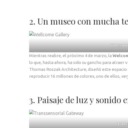
2. Un museo con mucha te
Welcome 
Mientras reabre, el próximo 4 de marzo, la
Welcom
lo que, hasta ahora, ha sido su gancho para atraer v
Thomas Roszak Architecture, diseñó este espacio c
reproducir 16 millones de colores, uno de ellos,
ver
3. Paisaje de luz y sonido 
Trans