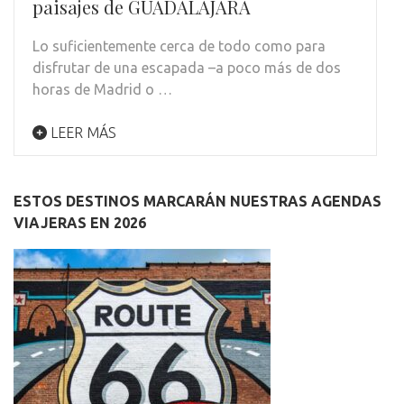
paisajes de GUADALAJARA
Lo suficientemente cerca de todo como para
disfrutar de una escapada –a poco más de dos
horas de Madrid o …
LEER MÁS
ESTOS DESTINOS MARCARÁN NUESTRAS AGENDAS
VIAJERAS EN 2026