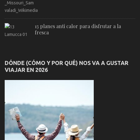
13 planes anti calor para disfrutar a la
fresca
DÓNDE (CÓMO Y POR QUÉ) NOS VA A GUSTAR
VIAJAR EN 2026