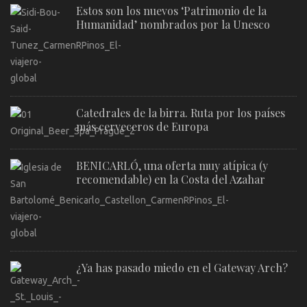
Estos son los nuevos ‘Patrimonio de la
Humanidad’ nombrados por la Unesco
Catedrales de la birra. Ruta por los países
más cerveceros de Europa
BENICARLÓ, una oferta muy atípica (y
recomendable) en la Costa del Azahar
¿Ya has pasado miedo en el Gateway Arch?