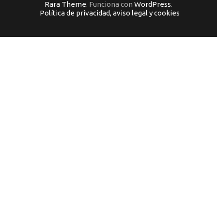
Rara Theme
. Funciona con
WordPress
.
Política de privacidad, aviso legal y cookies