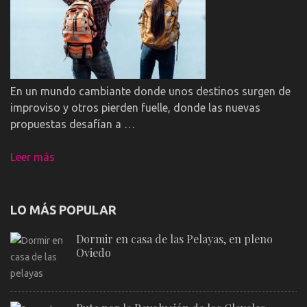
En un mundo cambiante donde unos destinos surgen de
improviso y otros pierden fuelle, donde las nuevas
propuestas desafían a …
Leer más
LO MÁS POPULAR
Dormir en casa de las Pelayas, en pleno
Oviedo