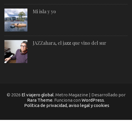
Mi isla y yo
JAZZahara, el jazz que vino del sur
© 2026
El viajero global
. Metro Magazine | Desarrollado por
Rara Theme
. Funciona con
WordPress
.
Política de privacidad, aviso legal y cookies