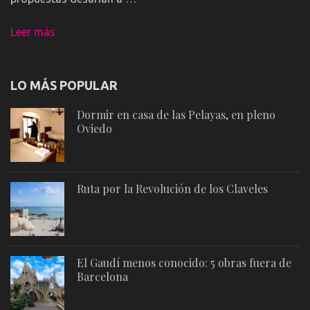
Leer más
LO MÁS POPULAR
Dormir en casa de las Pelayas, en pleno
Oviedo
Ruta por la Revolución de los Claveles
El Gaudí menos conocido: 5 obras fuera de
Barcelona