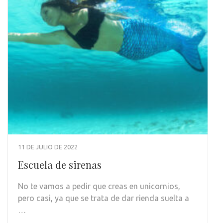
11 DE JULIO DE 2022
Escuela de sirenas
No te vamos a pedir que creas en unicornios,
pero casi, ya que se trata de dar rienda suelta a
…