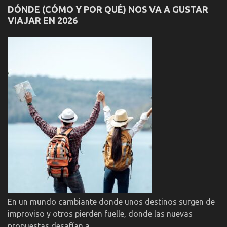
DÓNDE (CÓMO Y POR QUÉ) NOS VA A GUSTAR
VIAJAR EN 2026
En un mundo cambiante donde unos destinos surgen de
improviso y otros pierden fuelle, donde las nuevas
propuestas desafían a …