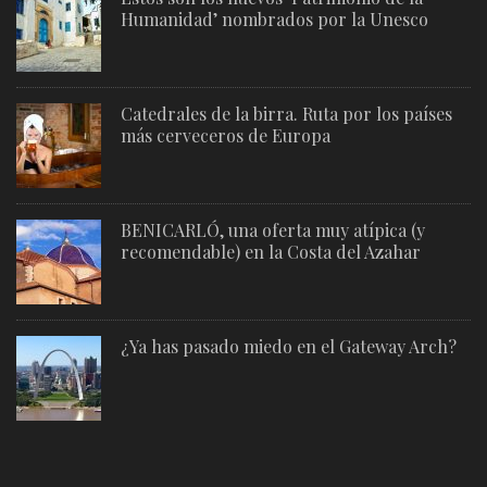
Humanidad’ nombrados por la Unesco
Catedrales de la birra. Ruta por los países
más cerveceros de Europa
BENICARLÓ, una oferta muy atípica (y
recomendable) en la Costa del Azahar
¿Ya has pasado miedo en el Gateway Arch?