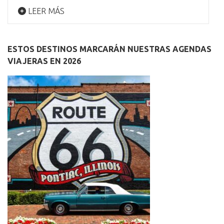
LEER MÁS
ESTOS DESTINOS MARCARÁN NUESTRAS AGENDAS
VIAJERAS EN 2026