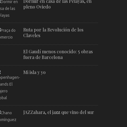
Dormir en casa de las Pelayas, en
pleno Oviedo
Ruta por la Revolución de los
Claveles
El Gaudí menos conocido: 5 obras
fuera de Barcelona
Mi isla y yo
JAZZahara, el jazz que vino del sur