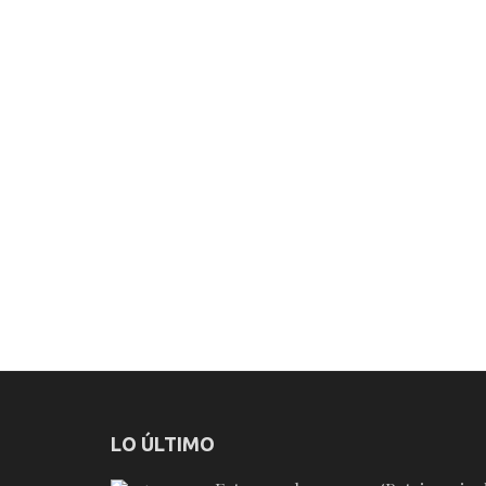
LO ÚLTIMO