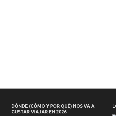
DÓNDE (CÓMO Y POR QUÉ) NOS VA A
L
GUSTAR VIAJAR EN 2026