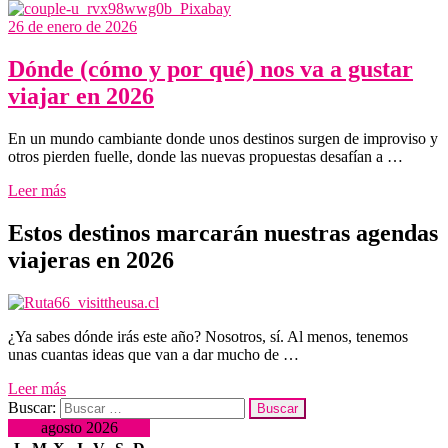
26 de enero de 2026
Dónde (cómo y por qué) nos va a gustar
viajar en 2026
En un mundo cambiante donde unos destinos surgen de improviso y
otros pierden fuelle, donde las nuevas propuestas desafían a …
Leer más
Estos destinos marcarán nuestras agendas
viajeras en 2026
¿Ya sabes dónde irás este año? Nosotros, sí. Al menos, tenemos
unas cuantas ideas que van a dar mucho de …
Leer más
Buscar:
agosto 2026