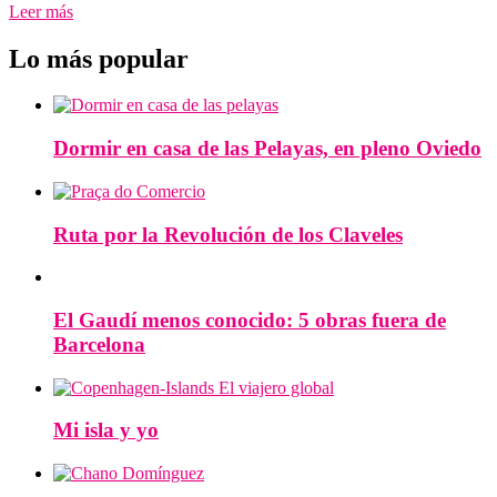
Leer más
Lo más popular
Dormir en casa de las Pelayas, en pleno Oviedo
Ruta por la Revolución de los Claveles
El Gaudí menos conocido: 5 obras fuera de
Barcelona
Mi isla y yo