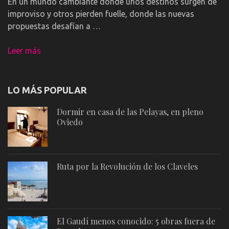
En un mundo cambiante donde unos destinos surgen de
improviso y otros pierden fuelle, donde las nuevas
propuestas desafían a …
Leer más
LO MÁS POPULAR
Dormir en casa de las Pelayas, en pleno
Oviedo
Ruta por la Revolución de los Claveles
El Gaudí menos conocido: 5 obras fuera de