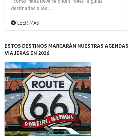
–como Pérez Reverte o Ken Follet– a guías
destinadas a los …
LEER MÁS
ESTOS DESTINOS MARCARÁN NUESTRAS AGENDAS
VIAJERAS EN 2026