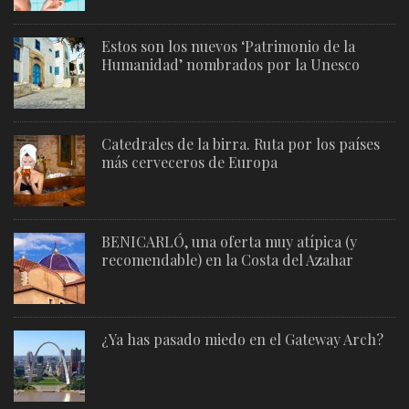
Estos son los nuevos ‘Patrimonio de la
Humanidad’ nombrados por la Unesco
Catedrales de la birra. Ruta por los países
más cerveceros de Europa
BENICARLÓ, una oferta muy atípica (y
recomendable) en la Costa del Azahar
¿Ya has pasado miedo en el Gateway Arch?