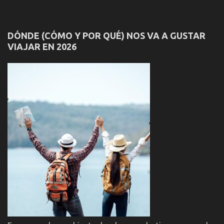
DÓNDE (CÓMO Y POR QUÉ) NOS VA A GUSTAR
VIAJAR EN 2026