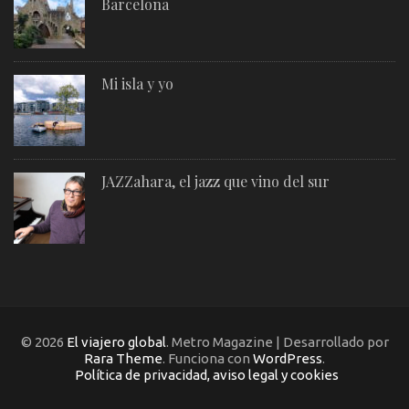
Barcelona
Mi isla y yo
JAZZahara, el jazz que vino del sur
© 2026
El viajero global
. Metro Magazine | Desarrollado por
Rara Theme
. Funciona con
WordPress
.
Política de privacidad, aviso legal y cookies