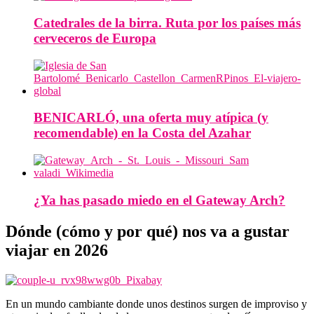
Catedrales de la birra. Ruta por los países más
cerveceros de Europa
BENICARLÓ, una oferta muy atípica (y
recomendable) en la Costa del Azahar
¿Ya has pasado miedo en el Gateway Arch?
Dónde (cómo y por qué) nos va a gustar
viajar en 2026
En un mundo cambiante donde unos destinos surgen de improviso y