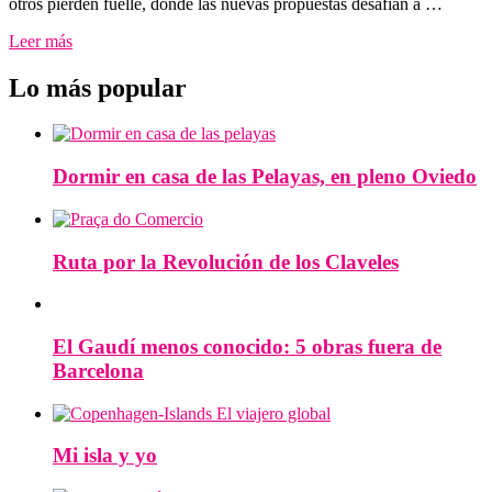
otros pierden fuelle, donde las nuevas propuestas desafían a …
Leer más
Lo más popular
Dormir en casa de las Pelayas, en pleno Oviedo
Ruta por la Revolución de los Claveles
El Gaudí menos conocido: 5 obras fuera de
Barcelona
Mi isla y yo