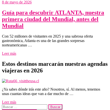
8 de mayo de 2026
Guía para descubrir ATLANTA, nuestra
primera ciudad del Mundial, antes del
Mundial
Con 52 millones de visitantes en 2025 y una sabrosa oferta
gastronómica, Atlanta es una de las grandes sorpresas
norteamericanas …
Leer más
Estos destinos marcarán nuestras agendas
viajeras en 2026
¿Ya sabes dónde irás este año? Nosotros, sí. Al menos, tenemos
unas cuantas ideas que van a dar mucho de …
Leer más
Buscar: