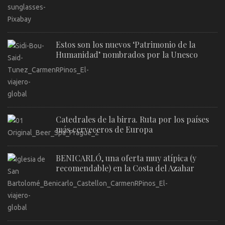
Estos son los nuevos ‘Patrimonio de la
Humanidad’ nombrados por la Unesco
Catedrales de la birra. Ruta por los países
más cerveceros de Europa
BENICARLÓ, una oferta muy atípica (y
recomendable) en la Costa del Azahar