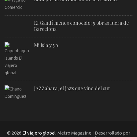
El Gaudí menos conocido: 5 obras fuera de
Barcelona
Mi isla y yo
JAZZahara, el jazz que vino del sur
© 2026
El viajero global
. Metro Magazine | Desarrollado por