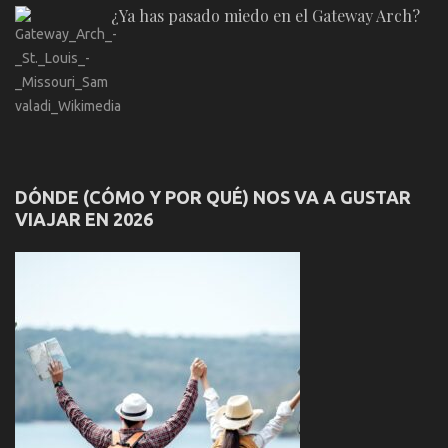
¿Ya has pasado miedo en el Gateway Arch?
DÓNDE (CÓMO Y POR QUÉ) NOS VA A GUSTAR
VIAJAR EN 2026