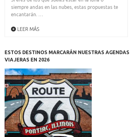
siempre andas en las nubes, estas propuestas te
encantarán. …
LEER MÁS
ESTOS DESTINOS MARCARÁN NUESTRAS AGENDAS
VIAJERAS EN 2026