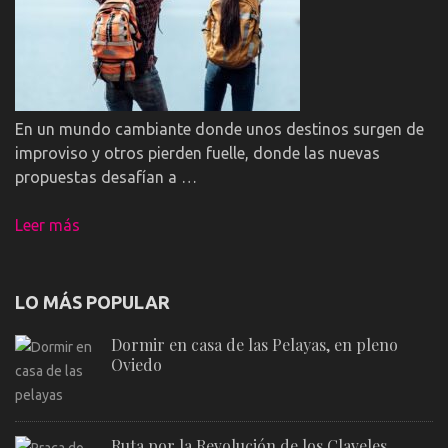
En un mundo cambiante donde unos destinos surgen de
improviso y otros pierden fuelle, donde las nuevas
propuestas desafían a …
Leer más
LO MÁS POPULAR
Dormir en casa de las Pelayas, en pleno
Oviedo
Ruta por la Revolución de los Claveles