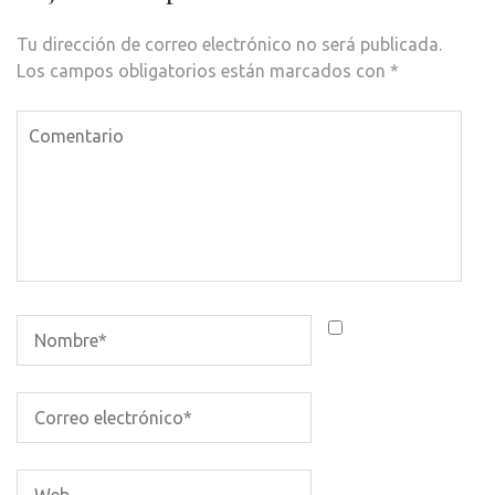
Tu dirección de correo electrónico no será publicada.
Los campos obligatorios están marcados con
*