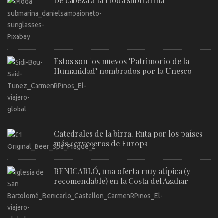
De cabeza a la moda submarina
Estos son los nuevos ‘Patrimonio de la
Humanidad’ nombrados por la Unesco
Catedrales de la birra. Ruta por los países
más cerveceros de Europa
BENICARLÓ, una oferta muy atípica (y
recomendable) en la Costa del Azahar