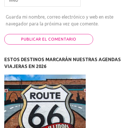
Guarda mi nombre, correo electrónico y web en este
navegador para la próxima vez que comente.
ESTOS DESTINOS MARCARÁN NUESTRAS AGENDAS
VIAJERAS EN 2026