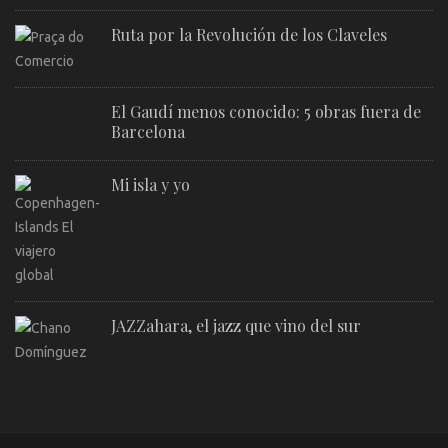
Ruta por la Revolución de los Claveles
El Gaudí menos conocido: 5 obras fuera de
Barcelona
Mi isla y yo
JAZZahara, el jazz que vino del sur