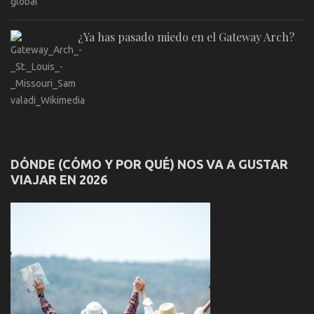
¿Ya has pasado miedo en el Gateway Arch?
DÓNDE (CÓMO Y POR QUÉ) NOS VA A GUSTAR
VIAJAR EN 2026