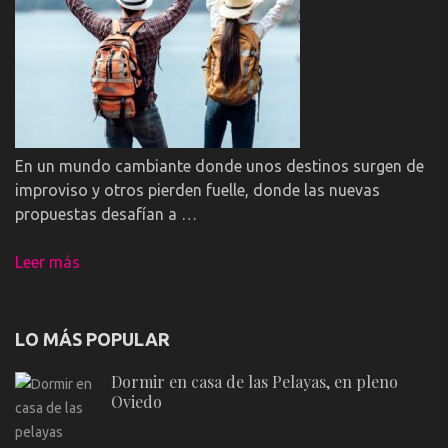
En un mundo cambiante donde unos destinos surgen de
improviso y otros pierden fuelle, donde las nuevas
propuestas desafían a …
Leer más
LO MÁS POPULAR
Dormir en casa de las Pelayas, en pleno
Oviedo