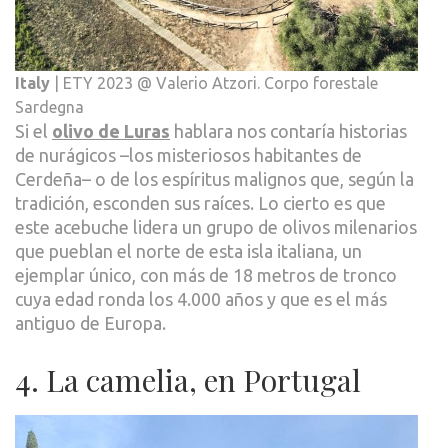
Italy
| ETY 2023 @ Valerio Atzori. Corpo forestale
Sardegna
Si el
olivo de Luras
hablara nos contaría historias
de nurágicos –los misteriosos habitantes de
Cerdeña– o de los espíritus malignos que, según la
tradición, esconden sus raíces. Lo cierto es que
este acebuche lidera un grupo de olivos milenarios
que pueblan el norte de esta isla italiana, un
ejemplar único, con más de 18 metros de tronco
cuya edad ronda los 4.000 años y que es el más
antiguo de Europa.
4. La camelia, en Portugal