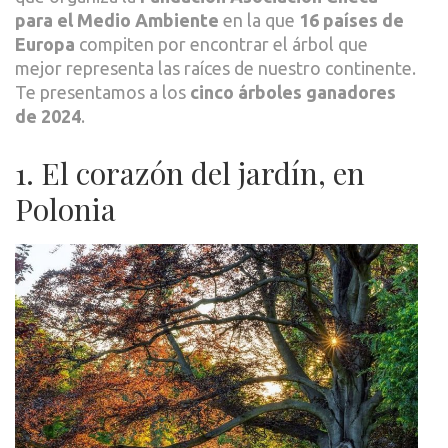
para el Medio Ambiente
en la que
16 países de
Europa
compiten por encontrar el árbol que
mejor representa las raíces de nuestro continente.
Te presentamos a los
cinco árboles ganadores
de 2024
.
1. El corazón del jardín, en
Polonia