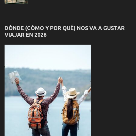
DÓNDE (CÓMO Y POR QUÉ) NOS VA A GUSTAR
VIAJAR EN 2026