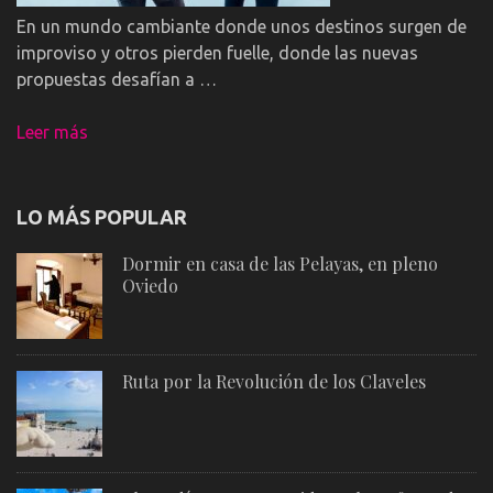
En un mundo cambiante donde unos destinos surgen de
improviso y otros pierden fuelle, donde las nuevas
propuestas desafían a …
Leer más
LO MÁS POPULAR
Dormir en casa de las Pelayas, en pleno
Oviedo
Ruta por la Revolución de los Claveles