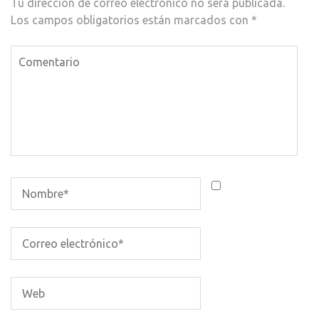
Tu dirección de correo electrónico no será publicada.
Los campos obligatorios están marcados con
*