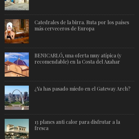
Catedrales de la birra. Ruta por los países
más cerveceros de Europa
BENICARLÓ, una oferta muy atípica (y
recomendable) en la Costa del Azahar
¿Ya has pasado miedo en el Gateway Arch?
13 planes anti calor para disfrutar a la
fresca