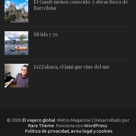
El Gaudí menos conocido: 5 obras fuera de
Barcelona
Mi isla y yo
JAZZahara, el jazz que vino del sur
© 2026
El viajero global
. Metro Magazine | Desarrollado por
Rara Theme
. Funciona con
WordPress
.
Política de privacidad, aviso legal y cookies