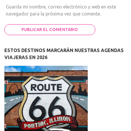
Guarda mi nombre, correo electrónico y web en este
navegador para la próxima vez que comente.
ESTOS DESTINOS MARCARÁN NUESTRAS AGENDAS
VIAJERAS EN 2026