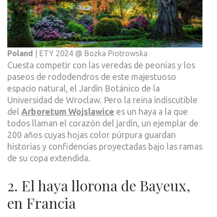
Poland
| ETY 2024 @ Bozka Piotrowska
Cuesta competir con las veredas de peonías y los
paseos de rododendros de este majestuoso
espacio natural, el Jardín Botánico de la
Universidad de Wroclaw. Pero la reina indiscutible
del
Arboretum Wojslawice
es un haya a la que
todos llaman el corazón del jardín, un ejemplar de
200 años cuyas hojas color púrpura guardan
historias y confidencias proyectadas bajo las ramas
de su copa extendida.
2. El haya llorona de Bayeux,
en Francia