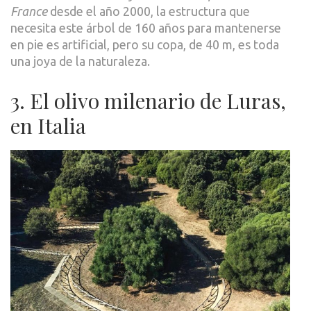
France
desde el año 2000, la estructura que
necesita este árbol de 160 años para mantenerse
en pie es artificial, pero su copa, de 40 m, es toda
una joya de la naturaleza.
3. El olivo milenario de Luras,
en Italia