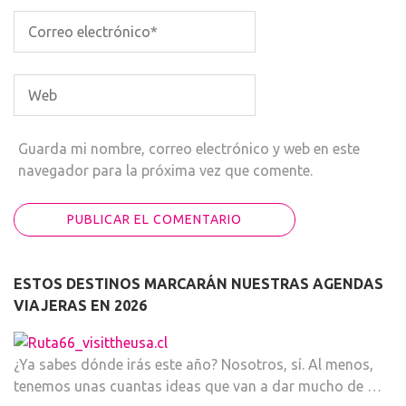
Guarda mi nombre, correo electrónico y web en este
navegador para la próxima vez que comente.
ESTOS DESTINOS MARCARÁN NUESTRAS AGENDAS
VIAJERAS EN 2026
¿Ya sabes dónde irás este año? Nosotros, sí. Al menos,
tenemos unas cuantas ideas que van a dar mucho de …