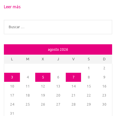
Leer más
Buscar:
agosto 2026
L
M
X
J
V
S
D
1
2
3
4
5
6
7
8
9
10
11
12
13
14
15
16
17
18
19
20
21
22
23
24
25
26
27
28
29
30
31