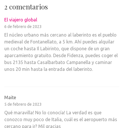
2 comentarios
El viajero global
6 de febrero de 2023
El núcleo urbano más cercano al laberinto es el pueblo
medieval de Fontanellato, a 5 km. Ahí puedes alquilar
un coche hasta Il Labirinto, que dispone de un gran
aparcamiento gratuito. Desde Fidenza, puedes coger el
bus 2135 hasta Casalbarbato Campanella y caminar
unos 20 min hasta la entrada del laberinto.
Maite
5 de febrero de 2023
Qué maravilla! No lo conocía! La verdad es que
conozco muy poco de Italia, cuál es el aeropuerto más
cercano para ir? Mil gracias