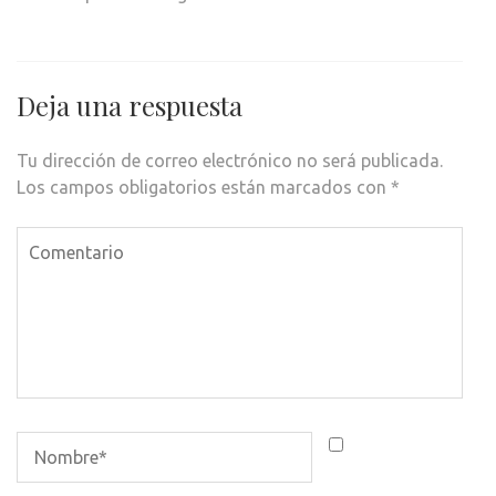
Deja una respuesta
Tu dirección de correo electrónico no será publicada.
Los campos obligatorios están marcados con
*