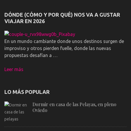
DÓNDE (CÓMO Y POR QUÉ) NOS VA A GUSTAR
VIAJAR EN 2026
En un mundo cambiante donde unos destinos surgen de
improviso y otros pierden fuelle, donde las nuevas
propuestas desafían a …
Leer más
LO MÁS POPULAR
Dormir en casa de las Pelayas, en pleno
Oviedo