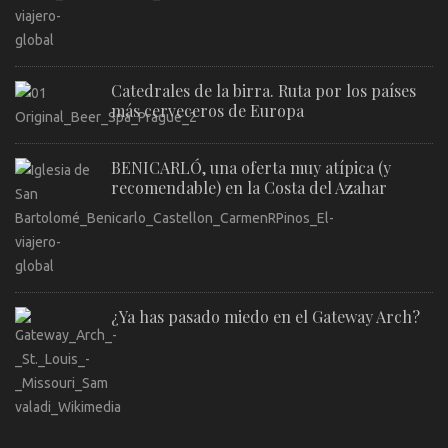
Catedrales de la birra. Ruta por los países
más cerveceros de Europa
BENICARLÓ, una oferta muy atípica (y
recomendable) en la Costa del Azahar
¿Ya has pasado miedo en el Gateway Arch?