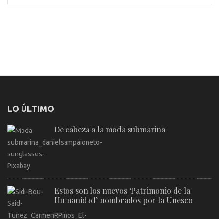
LO ÚLTIMO
De cabeza a la moda submarina
Estos son los nuevos ‘Patrimonio de la
Humanidad’ nombrados por la Unesco