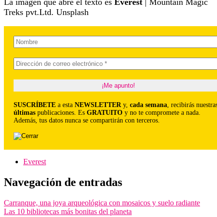
La imagen que abre el texto es
Everest
| Mountain Magic
Treks pvt.Ltd. Unsplash
SUSCRÍBETE
a esta
NEWSLETTER
y,
cada semana
, recibirás nuestra
últimas
publicaciones. Es
GRATUITO
y no te compromete a nada.
Además, tus datos nunca se compartirán con terceros.
Everest
Navegación de entradas
Carranque, una joya arqueológica con mosaicos y suelo radiante
Las 10 bibliotecas más bonitas del planeta