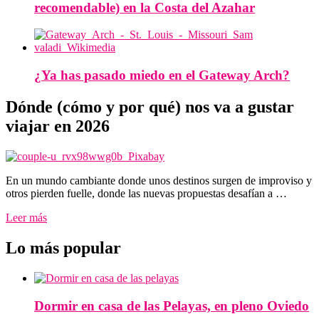
recomendable) en la Costa del Azahar
¿Ya has pasado miedo en el Gateway Arch?
Dónde (cómo y por qué) nos va a gustar
viajar en 2026
En un mundo cambiante donde unos destinos surgen de improviso y
otros pierden fuelle, donde las nuevas propuestas desafían a …
Leer más
Lo más popular
Dormir en casa de las Pelayas, en pleno Oviedo