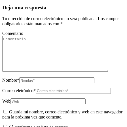
Deja una respuesta
Tu dirección de correo electrónico no será publicada.
Los campos
obligatorios están marcados con
*
Comentario
Nombre
*
Correo eletrónico
*
Web
Guarda mi nombre, correo electrónico y web en este navegador
para la próxima vez que comente.