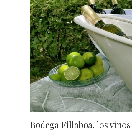
Bodega Fillaboa, los vinos