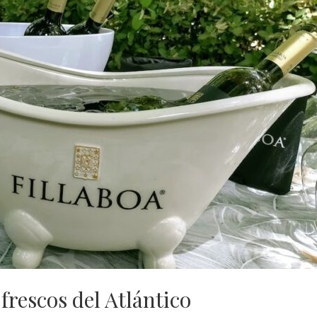
 frescos del Atlántico