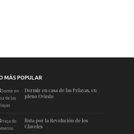
O MÁS POPULAR
Dormir en casa de las Pelayas, en
pleno Oviedo
Ruta por la Revolución de los
Claveles