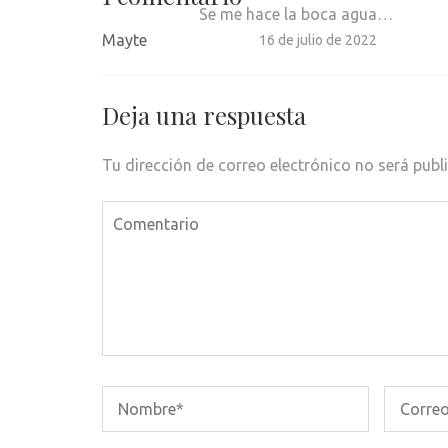
Se me hace la boca agua…
Mayte
16 de julio de 2022
Deja una respuesta
Tu dirección de correo electrónico no será publ