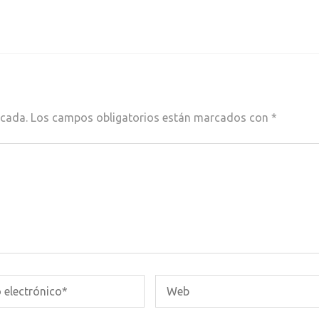
icada.
Los campos obligatorios están marcados con
*