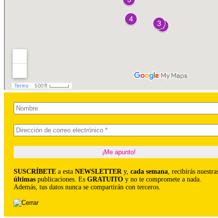
SUSCRÍBETE
a esta
NEWSLETTER
y,
cada semana
, recibirás nuestra
últimas
publicaciones. Es
GRATUITO
y no te compromete a nada.
Además, tus datos nunca se compartirán con terceros.