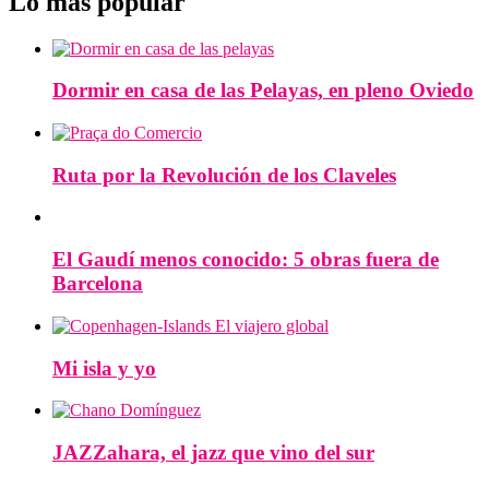
Lo más popular
Dormir en casa de las Pelayas, en pleno Oviedo
Ruta por la Revolución de los Claveles
El Gaudí menos conocido: 5 obras fuera de
Barcelona
Mi isla y yo
JAZZahara, el jazz que vino del sur