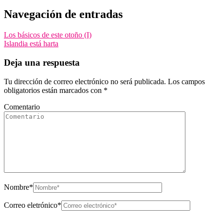
Navegación de entradas
Los básicos de este otoño (I)
Islandia está harta
Deja una respuesta
Tu dirección de correo electrónico no será publicada.
Los campos
obligatorios están marcados con
*
Comentario
Nombre
*
Correo eletrónico
*