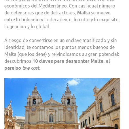
económicos del Mediterráneo. Con casi igual número
de defensores que de detractores,
Malta
se mueve
entre lo bohemio y lo decadente, lo cutre y lo exquisito,
lo genuino y lo global.
A riesgo de convertirse en un enclave masificado y sin
identidad, te contamos los puntos menos buenos de
Malta (que los tiene) y reivindicamos su gran potencial:
descubrimos
10 claves para desmontar Malta, el
paraíso
low cost
.