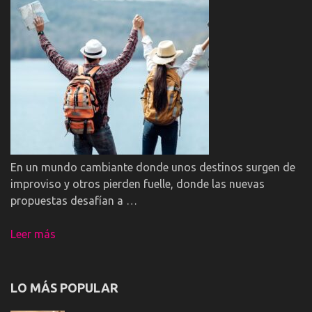
En un mundo cambiante donde unos destinos surgen de
improviso y otros pierden fuelle, donde las nuevas
propuestas desafían a …
Leer más
LO MÁS POPULAR