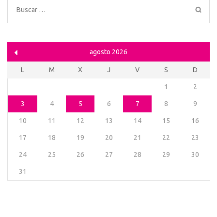
Buscar:
agosto 2026
L
M
X
J
V
S
D
1
2
3
4
5
6
7
8
9
10
11
12
13
14
15
16
17
18
19
20
21
22
23
24
25
26
27
28
29
30
31