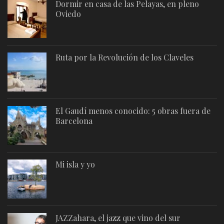
Dormir en casa de las Pelayas, en pleno
Oviedo
Ruta por la Revolución de los Claveles
El Gaudí menos conocido: 5 obras fuera de
Barcelona
Mi isla y yo
JAZZahara, el jazz que vino del sur