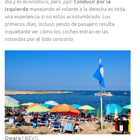
día y es económico, pero ¡ojo!
Conducir por la
izquierda
manejando el volante a la derecha es toda
una experiencia si no estás acostumbrado. Los
primeros días, incluso yendo de pasajero resulta
inquietante ver cómo los coches entran en las
rotondas por el
lado contrario
.
Qwara
| ©EVG