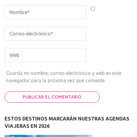
Guarda mi nombre, correo electrónico y web en este
navegador para la próxima vez que comente.
ESTOS DESTINOS MARCARÁN NUESTRAS AGENDAS
VIAJERAS EN 2026