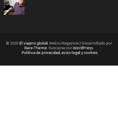
© 2026
El viajero global
. Metro Magazine | Desarrollado por
Rara Theme
. Funciona con
WordPress
.
Política de privacidad, aviso legal y cookies