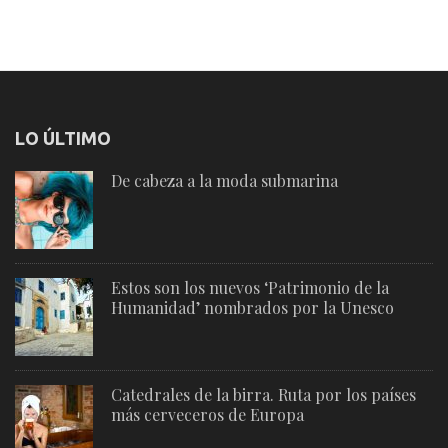
LO ÚLTIMO
De cabeza a la moda submarina
Estos son los nuevos ‘Patrimonio de la
Humanidad’ nombrados por la Unesco
Catedrales de la birra. Ruta por los países
más cerveceros de Europa