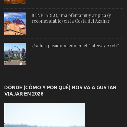
BENICARLÓ, una oferta muy atípica (y
recomendable) en la Costa del Azahar
¿Ya has pasado miedo en el Gateway Arch?
DÓNDE (CÓMO Y POR QUÉ) NOS VA A GUSTAR
VIAJAR EN 2026