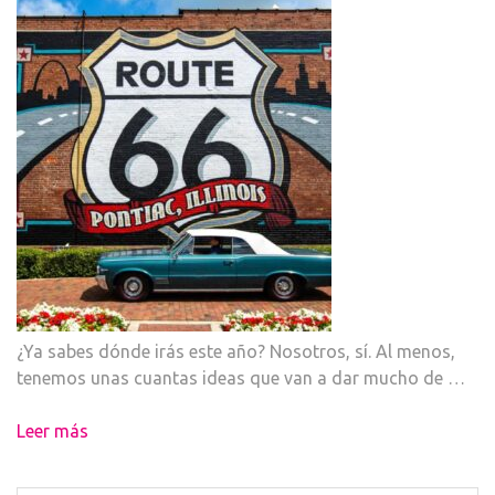
¿Ya sabes dónde irás este año? Nosotros, sí. Al menos,
tenemos unas cuantas ideas que van a dar mucho de …
Leer más