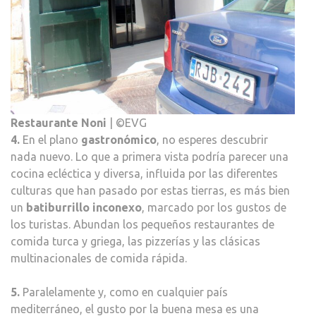
Restaurante Noni
| ©EVG
4.
En el plano
gastronómico
, no esperes descubrir
nada nuevo. Lo que a primera vista podría parecer una
cocina ecléctica y diversa, influida por las diferentes
culturas que han pasado por estas tierras, es más bien
un
batiburrillo inconexo
, marcado por los gustos de
los turistas. Abundan los pequeños restaurantes de
comida turca y griega, las pizzerías y las clásicas
multinacionales de comida rápida.
5.
Paralelamente y, como en cualquier país
mediterráneo, el gusto por la buena mesa es una